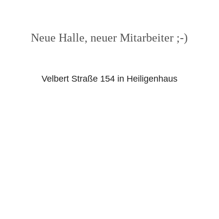
Neue Halle, neuer Mitarbeiter ;-)
Velbert Straße 154 in Heiligenhaus